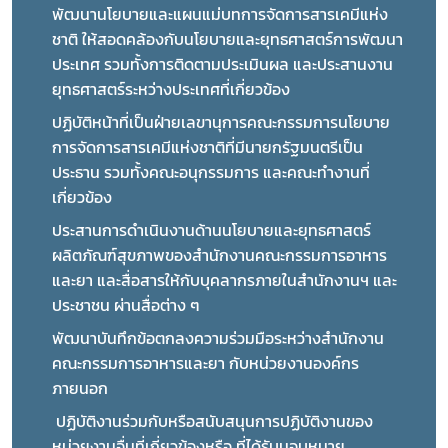
พัฒนานโยบายและแผนแม่บทการจัดการสารเคมีแห่ง
ชาติ ให้สอดคล้องกับนโยบายและยุทธศาสตร์การพัฒนา
ประเทศ รวมทั้งการติดตามประเมินผล และประสานงาน
ยุทธศาสตร์ระหว่างประเทศที่เกี่ยวข้อง 
ปฏิบัติหน้าที่เป็นฝ่ายเลขานุการคณะกรรมการนโยบาย
การจัดการสารเคมีแห่งชาติที่มีนายกรัฐมนตรีเป็น
ประธาน รวมทั้งคณะอนุกรรมการ และคณะทำงานที่
เกี่ยวข้อง
ประสานการดำเนินงานด้านนโยบายและยุทธศาสตร์
ผลิตภัณฑ์สุขภาพของสำนักงานคณะกรรมการอาหาร
และยา และสื่อสารให้กับบุคลากรภายในสำนักงานฯ และ
ประชาชน ผ่านสื่อต่าง ๆ
พัฒนาบันทึกข้อตกลงความร่วมมือระหว่างสำนักงาน
คณะกรรมการอาหารและยา กับหน่วยงานองค์กร
ภายนอก
 ปฏิบัติงานร่วมกับหรือสนับสนุนการปฏิบัติงานของ
หน่วยงานอื่นที่เกี่ยวข้องหรือ ที่ได้รับมอบหมาย