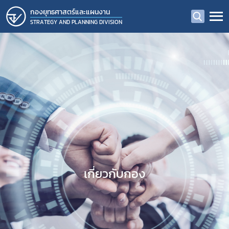
กองยุทธศาสตร์และแผนงาน
STRATEGY AND PLANNING DIVISION
เกี่ยวกับกอง