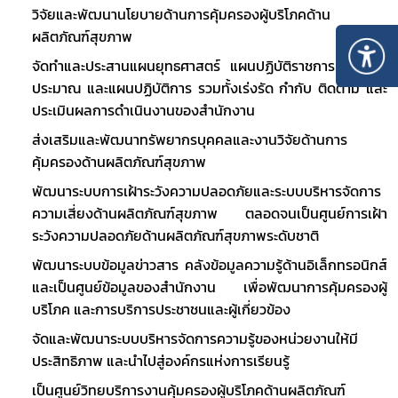
วิจัยและพัฒนานโยบายด้านการคุ้มครองผู้บริโภคด้าน
ผลิตภัณฑ์สุขภาพ
จัดทำและประสานแผนยุทธศาสตร์ แผนปฏิบัติราชการ แผนงบ
ประมาณ และแผนปฏิบัติการ รวมทั้งเร่งรัด กำกับ ติดตาม และ
ประเมินผลการดำเนินงานของสำนักงาน
ส่งเสริมและพัฒนาทรัพยากรบุคคลและงานวิจัยด้านการ
คุ้มครองด้านผลิตภัณฑ์สุขภาพ
พัฒนาระบบการเฝ้าระวังความปลอดภัยและระบบบริหารจัดการ
ความเสี่ยงด้านผลิตภัณฑ์สุขภาพ ตลอดจนเป็นศูนย์การเฝ้า
ระวังความปลอดภัยด้านผลิตภัณฑ์สุขภาพระดับชาติ
พัฒนาระบบข้อมูลข่าวสาร คลังข้อมูลความรู้ด้านอิเล็กทรอนิกส์ 
และเป็นศูนย์ข้อมูลของสำนักงาน เพื่อพัฒนาการคุ้มครองผู้
บริโภค และการบริการประชาชนและผู้เกี่ยวข้อง
จัดและพัฒนาระบบบริหารจัดการความรู้ของหน่วยงานให้มี
ประสิทธิภาพ และนำไปสู่องค์กรแห่งการเรียนรู้
เป็นศูนย์วิทยบริการงานคุ้มครองผู้บริโภคด้านผลิตภัณฑ์