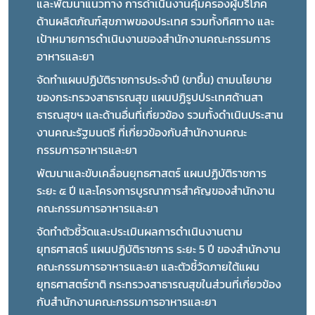
และพัฒนาแนวทาง การดำเนินงานคุ้มครองผู้บริโภค
ด้านผลิตภัณฑ์สุขภาพของประเทศ รวมทั้งทิศทาง และ
เป้าหมายการดำเนินงานของสำนักงานคณะกรรมการ
อาหารและยา
จัดทำแผนปฏิบัติราชการประจำปี (ขาขึ้น) ตามนโยบาย
ของกระทรวงสาธารณสุข แผนปฏิรูปประเทศด้านสา
ธารณสุขฯ และด้านอื่นที่เกี่ยวข้อง รวมทั้งดำเนินประสาน
งานคณะรัฐมนตรี ที่เกี่ยวข้องกับสำนักงานคณะ
กรรมการอาหารและยา
พัฒนาและขับเคลื่อนยุทธศาสตร์ แผนปฏิบัติราชการ 
ระยะ ๕ ปี และโครงการบูรณาการสำคัญของสำนักงาน
คณะกรรมการอาหารและยา
จัดทำตัวชี้วัดและประเมินผลการดำเนินงานตาม
ยุทธศาสตร์ แผนปฏิบัติราชการ ระยะ 5 ปี ของสำนักงาน
คณะกรรมการอาหารและยา และตัวชี้วัดภายใต้แผน
ยุทธศาสตร์ชาติ กระทรวงสาธารณสุขในส่วนที่เกี่ยวข้อง
กับสำนักงานคณะกรรมการอาหารและยา