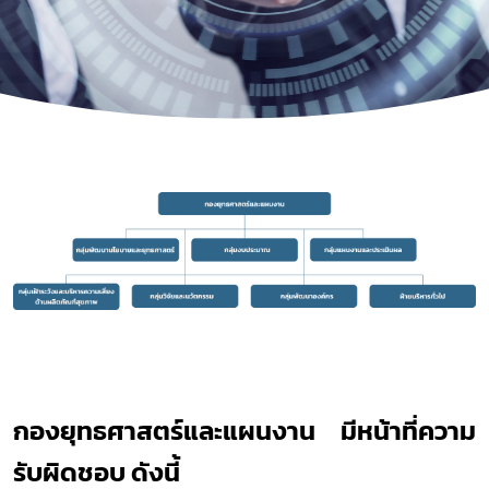
กองยุทธศาสตร์และแผนงาน มีหน้าที่ความ
รับผิดชอบ ดังนี้