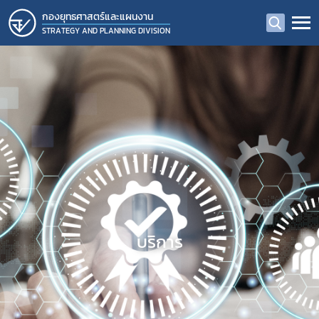
กองยุทธศาสตร์และแผนงาน
STRATEGY AND PLANNING DIVISION
บริการ