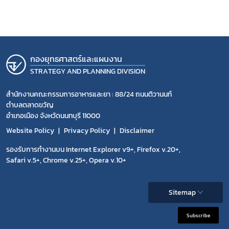
กองยุทธศาสตร์และแผนงาน
STRATEGY AND PLANNING DIVISION
สำนักงานคณะกรรมการอาหารและยา : 88/24 ถนนติวานนท์
ตำบลตลาดขวัญ
อำเภอเมือง จังหวัดนนทบุรี 11000
Website Policy
Privacy Policy
Disclaimer
รองรับการทำงานบน Internet Explorer v9+, Firefox v.20+,
Safari v.5+, Chrome v.25+, Opera v.10+
Sitemap
Subscribe