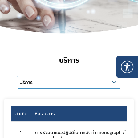
บริการ
บริการ
ลำดับ
ชื่อเอกสาร
1
การพัฒนาแนวปฏิบัติในการจัดทำ monograph ตำรับ