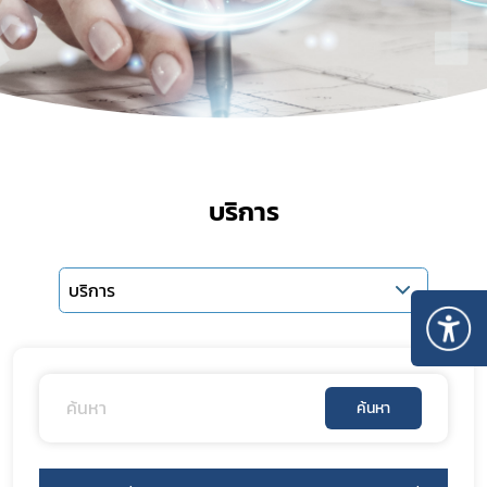
บริการ
บริการ
ค้นหา