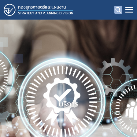
กองยุทธศาสตร์และแผนงาน
STRATEGY AND PLANNING DIVISION
บริการ