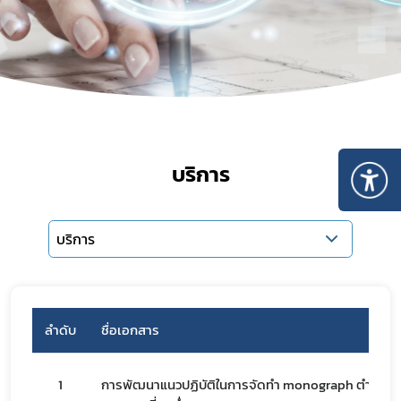
บริการ
บริการ
ลำดับ
ชื่อเอกสาร
1
การพัฒนาแนวปฏิบัติในการจัดทำ monograph ตำรับ