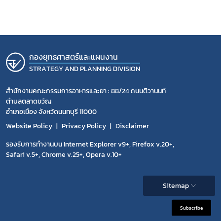
กองยุทธศาสตร์และแผนงาน
STRATEGY AND PLANNING DIVISION
สำนักงานคณะกรรมการอาหารและยา : 88/24 ถนนติวานนท์
ตำบลตลาดขวัญ
อำเภอเมือง จังหวัดนนทบุรี 11000
Website Policy
Privacy Policy
Disclaimer
รองรับการทำงานบน Internet Explorer v9+, Firefox v.20+,
Safari v.5+, Chrome v.25+, Opera v.10+
Sitemap
Subscribe