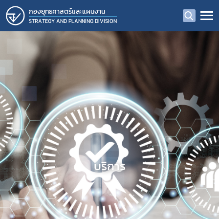
กองยุทธศาสตร์และแผนงาน
STRATEGY AND PLANNING DIVISION
บริการ