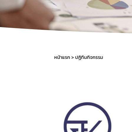
หน้าแรก
ปฏิทินกิจกรรม