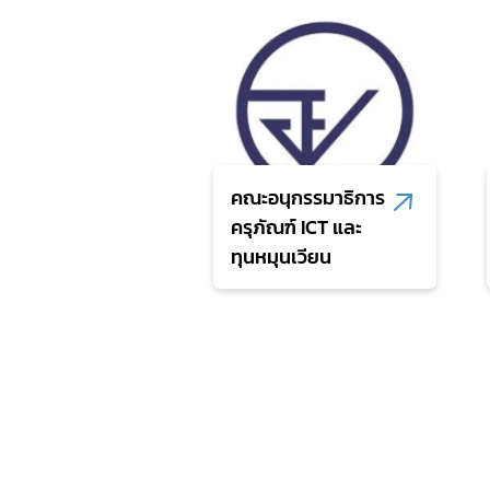
ปฏิบัติราชการ ครั้ง
ที่ 4/2569
คณะอนุกรรมาธิการ
ครุภัณฑ์ ICT และ
ทุนหมุนเวียน