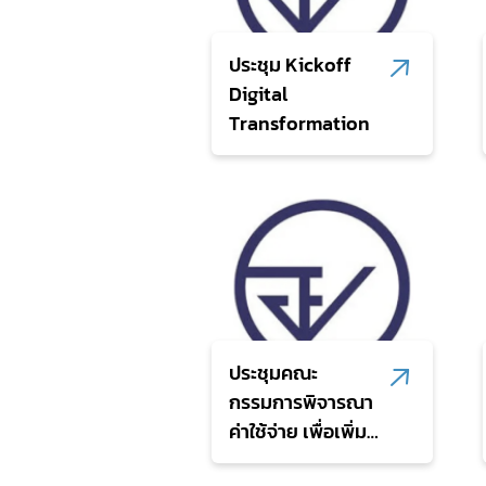
ประชุม Kickoff
Digital
Transformation
ประชุมคณะ
กรรมการพิจารณา
ค่าใช้จ่าย เพื่อเพิ่ม
ประสิทธิภาพการ