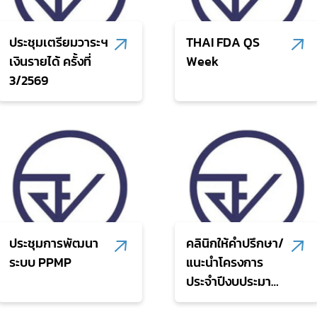
ประชุมเตรียมวาระฯ
THAI FDA QS
เงินรายได้ ครั้งที่
Week
3/2569
Subscribe
เลือกหัวข้อที่ท่านต้องการ Subscribe
ประชุมการพัฒนา
คลินิกให้คำปรึกษา/
ระบบ PPMP
แนะนำโครงการ
ประจำปีงบประมาณ
พ.ศ. 2570