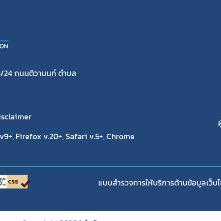
ION
/24 ถนนติวานนท์ ตำบล
isclaimer
ผ
9+, Firefox v.20+, Safari v.5+, Chrome
แบบสำรวจการให้บริการด้านข้อมูลเว็บไ