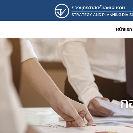
กองยุทธศาสตร์และแผนงาน
STRATEGY AND PLANNING DIVIS
หน้าแรก
ก