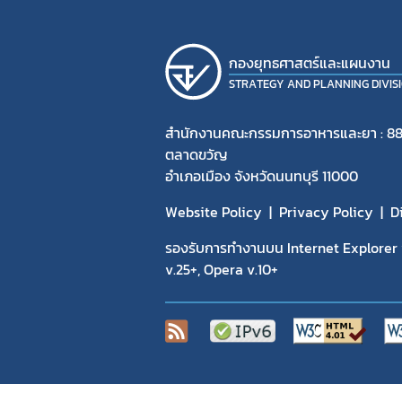
กองยุทธศาสตร์และแผนงาน
STRATEGY AND PLANNING DIVIS
สำนักงานคณะกรรมการอาหารและยา : 88
ตลาดขวัญ
อำเภอเมือง จังหวัดนนทบุรี 11000
Website Policy
Privacy Policy
D
รองรับการทำงานบน Internet Explorer v
v.25+, Opera v.10+