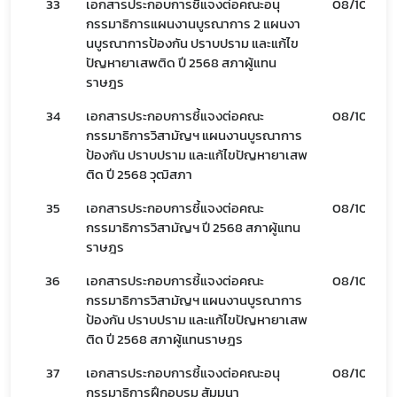
33
เอกสารประกอบการชี้แจงต่อคณะอนุ
08/10/67
กรรมาธิการแผนงานบูรณาการ 2 แผนงา
Subscribe
นบูรณาการป้องกัน ปราบปราม และแก้ไข
ปัญหายาเสพติด ปี 2568 สภาผู้แทน
เลือกหัวข้อที่ท่านต้องการ Subscribe
ราษฎร
34
เอกสารประกอบการชี้แจงต่อคณะ
08/10/67
กรรมาธิการวิสามัญฯ แผนงานบูรณาการ
ป้องกัน ปราบปราม และแก้ไขปัญหายาเสพ
ติด ปี 2568 วุฒิสภา
35
เอกสารประกอบการชี้แจงต่อคณะ
08/10/67
กรรมาธิการวิสามัญฯ ปี 2568 สภาผู้แทน
ราษฎร
36
เอกสารประกอบการชี้แจงต่อคณะ
08/10/67
กรรมาธิการวิสามัญฯ แผนงานบูรณาการ
ป้องกัน ปราบปราม และแก้ไขปัญหายาเสพ
ติด ปี 2568 สภาผู้แทนราษฎร
37
เอกสารประกอบการชี้แจงต่อคณะอนุ
08/10/67
กรรมาธิการฝึกอบรม สัมมนา