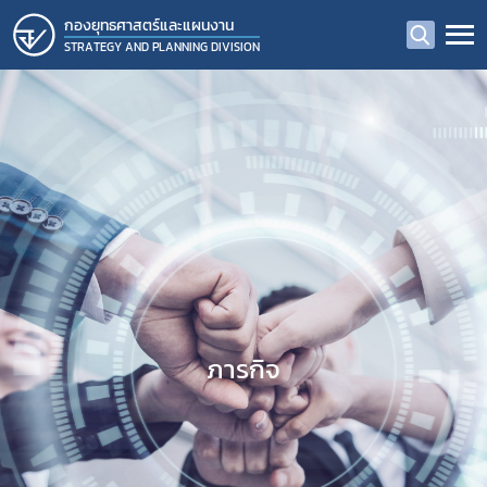
กองยุทธศาสตร์และแผนงาน
STRATEGY AND PLANNING DIVISION
ภารกิจ