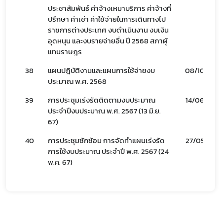
ประชาสัมพันธ์ ค่าจ้างเหมาบริการ ค่าจ้างที่
ปรึกษา ค่าเช่า ค่าใช้จ่ายในการเดินทางไป
ราชการต่างประเทศ งบดำเนินงาน งบเงิน
อุดหนุน และงบรายจ่ายอื่น ปี 2568 สภาผู้
แทนราษฎร
38
แผนปฎิบัติงานและแผนการใช้จ่ายงบ
08/10/67
ประมาณ พ.ศ. 2568
39
การประชุมเร่งรัดติดตามงบประมาณ
14/06/67
ประจำปีงบประมาณ พ.ศ. 2567 (13 มิ.ย.
67)
40
การประชุมซักซ้อม การจัดทำแผนเร่งรัด
27/05/67
การใช้งบประมาณ ประจำปี พ.ศ. 2567 (24
พ.ค. 67)