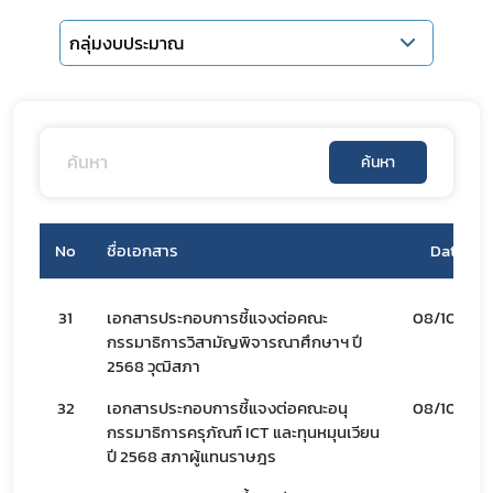
กลุ่มงบประมาณ
ค้นหา
No
ชื่อเอกสาร
Date
31
เอกสารประกอบการชี้แจงต่อคณะ
08/10/67
กรรมาธิการวิสามัญพิจารณาศึกษาฯ ปี
2568 วุฒิสภา
32
เอกสารประกอบการชี้แจงต่อคณะอนุ
08/10/67
กรรมาธิการครุภัณฑ์ ICT และทุนหมุนเวียน
ปี 2568 สภาผู้แทนราษฎร