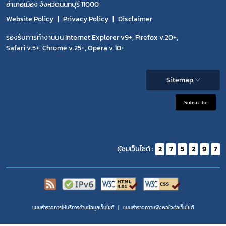
อำเภอเมือง จังหวัดนนทบุรี 11000
Website Policy
Privacy Policy
Disclaimer
รองรับการทำงานบน Internet Explorer v9+, Firefox v.20+,
Safari v.5+, Chrome v.25+, Opera v.10+
Sitemap
Subscribe
ผู้ชมเว็บไซต์ :
2
7
5
2
9
7
แบบสำรวจการให้บริการด้านข้อมูลเว็บไซต์
แบบสำรวจความพีงพอใจต่อเว็บไซต์