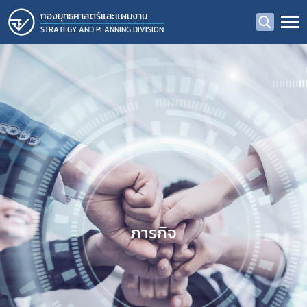
กองยุทธศาสตร์และแผนงาน
STRATEGY AND PLANNING DIVISION
ภารกิจ