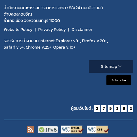
สำนักงานคณะกรรมการอาหารและยา : 88/24 ถนนติวานนท์
ตำบลตลาดขวัญ
อำเภอเมือง จังหวัดนนทบุรี 11000
Website Policy
Privacy Policy
Disclaimer
รองรับการทำงานบน Internet Explorer v9+, Firefox v.20+,
Safari v.5+, Chrome v.25+, Opera v.10+
Sitemap
Subscribe
ผู้ชมเว็บไซต์ :
2
7
5
2
8
2