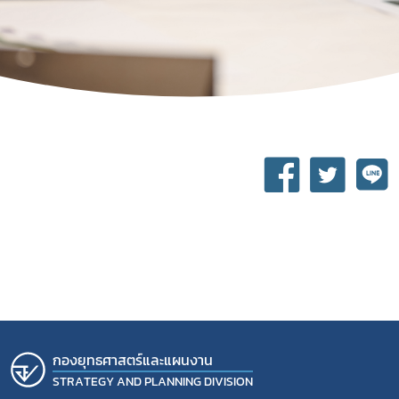
Subscribe
เลือกหัวข้อที่ท่านต้องการ Subscribe
กองยุทธศาสตร์และแผนงาน
STRATEGY AND PLANNING DIVISION