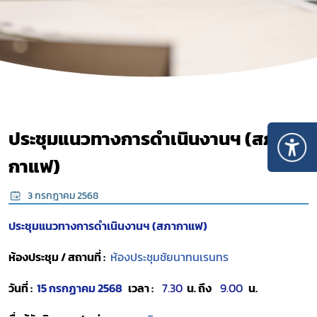
ประชุมแนวทางการดำเนินงานฯ (สภา
กาแฟ)
3 กรกฎาคม 2568
ประชุมแนวทางการดำเนินงานฯ (สภากาแฟ)
ห้องประชุม / สถานที่ :
ห้องประชุมชัยนาทนเรนทร
วันที่ :
15 กรกฏาคม 2568
เวลา :
7.30
น.
ถึง
9.00
น.