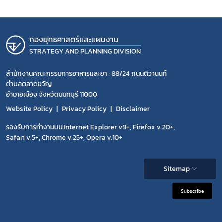
กองยุทธศาสตร์และแผนงาน
STRATEGY AND PLANNING DIVISION
สำนักงานคณะกรรมการอาหารและยา : 88/24 ถนนติวานนท์
ตำบลตลาดขวัญ
อำเภอเมือง จังหวัดนนทบุรี 11000
Website Policy
Privacy Policy
Disclaimer
รองรับการทำงานบน Internet Explorer v9+, Firefox v.20+,
Safari v.5+, Chrome v.25+, Opera v.10+
Sitemap
Subscribe