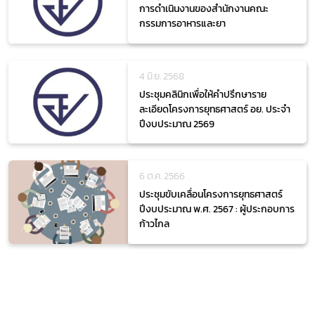
การดำเนินงานของสำนักงานคณะ
กรรมการอาหารและยา
4 มิ.ย. 2568
ประชุมคลินิกเพื่อให้คำปรึกษาราย
ละเอียดโครงการยุทธศาสตร์ อย. ประจำ
ปีงบประมาณ 2569
6 ต.ค. 2566
ประชุมขับเคลื่อนโครงการยุทธศาสตร์
ปีงบประมาณ พ.ศ. 2567 : ผู้ประกอบการ
ก้าวไกล