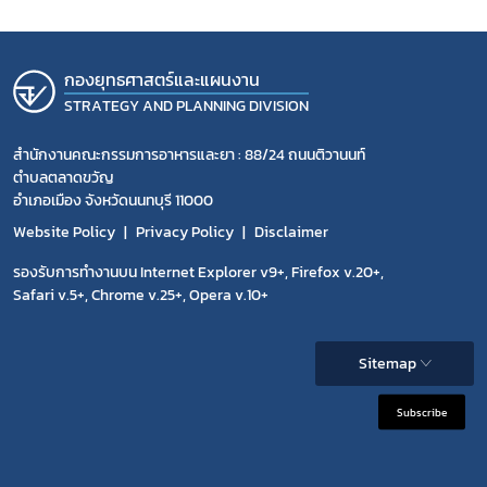
กองยุทธศาสตร์และแผนงาน
STRATEGY AND PLANNING DIVISION
สำนักงานคณะกรรมการอาหารและยา : 88/24 ถนนติวานนท์
ตำบลตลาดขวัญ
อำเภอเมือง จังหวัดนนทบุรี 11000
Website Policy
Privacy Policy
Disclaimer
รองรับการทำงานบน Internet Explorer v9+, Firefox v.20+,
Safari v.5+, Chrome v.25+, Opera v.10+
Sitemap
Subscribe