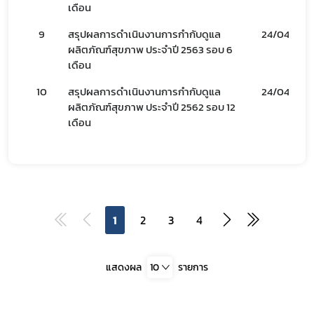
เดือน
9
สรุปผลการดำเนินงานการกำกับดูแล
24/04/66
ผลิตภัณฑ์สุขภาพ ประจำปี 2563 รอบ 6
เดือน
10
สรุปผลการดำเนินงานการกำกับดูแล
24/04/66
ผลิตภัณฑ์สุขภาพ ประจำปี 2562 รอบ 12
เดือน
1
2
3
4
แสดงผล
10
รายการ