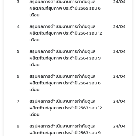
3
สรุปผลการดำเนินงานการกำกับดูแล
24/04/66
เลือกหัวข้อที่ท่านต้องการ Subscribe
ผลิตภัณฑ์สุขภาพ ประจำปี 2565 รอบ 6
เดือน
4
สรุปผลการดำเนินงานการกำกับดูแล
24/04/66
ผลิตภัณฑ์สุขภาพ ประจำปี 2564 รอบ 12
เดือน
5
สรุปผลการดำเนินงานการกำกับดูแล
24/04/66
ผลิตภัณฑ์สุขภาพ ประจำปี 2564 รอบ 9
เดือน
6
สรุปผลการดำเนินงานการกำกับดูแล
24/04/66
ผลิตภัณฑ์สุขภาพ ประจำปี 2564 รอบ 6
เดือน
7
สรุปผลการดำเนินงานการกำกับดูแล
24/04/66
ผลิตภัณฑ์สุขภาพ ประจำปี 2563 รอบ 12
เดือน
8
สรุปผลการดำเนินงานการกำกับดูแล
24/04/66
ผลิตภัณฑ์สุขภาพ ประจำปี 2563 รอบ 9