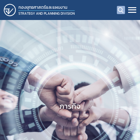
กองยุทธศาสตร์และแผนงาน
STRATEGY AND PLANNING DIVISION
ภารกิจ