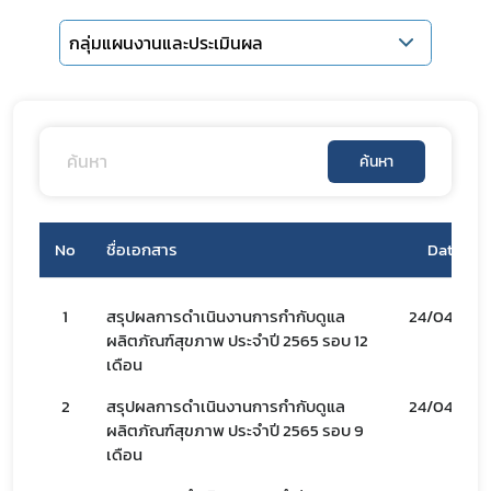
กลุ่มแผนงานและประเมินผล
ค้นหา
No
ชื่อเอกสาร
Date
1
สรุปผลการดำเนินงานการกำกับดูแล
24/04/66
ผลิตภัณฑ์สุขภาพ ประจำปี 2565 รอบ 12
เดือน
2
สรุปผลการดำเนินงานการกำกับดูแล
24/04/66
ผลิตภัณฑ์สุขภาพ ประจำปี 2565 รอบ 9
เดือน
Subscribe