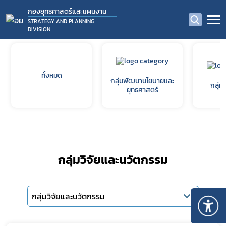
กองยุทธศาสตร์และแผนงาน
STRATEGY AND PLANNING
DIVISION
ทั้งหมด
กลุ่มพัฒนานโยบายและ
กลุ่
ยุทธศาสตร์
กลุ่มวิจัยและนวัตกรรม
กลุ่มวิจัยและนวัตกรรม