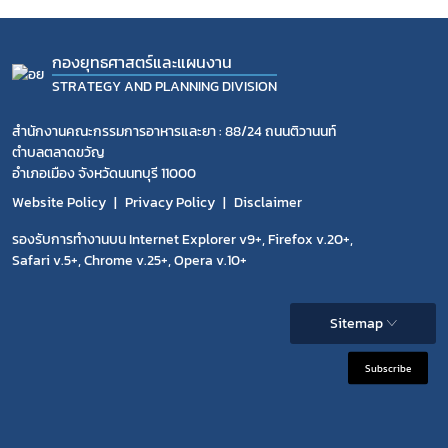
กองยุทธศาสตร์และแผนงาน
STRATEGY AND PLANNING DIVISION
สำนักงานคณะกรรมการอาหารและยา : 88/24 ถนนติวานนท์
ตำบลตลาดขวัญ
อำเภอเมือง จังหวัดนนทบุรี 11000
Website Policy
Privacy Policy
Disclaimer
รองรับการทำงานบน Internet Explorer v9+, Firefox v.20+,
Safari v.5+, Chrome v.25+, Opera v.10+
Sitemap
Subscribe