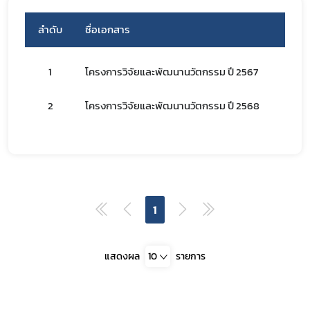
ลำดับ
ชื่อเอกสาร
1
โครงการวิจัยและพัฒนานวัตกรรม ปี 2567
2
โครงการวิจัยและพัฒนานวัตกรรม ปี 2568
Subscribe
เลือกหัวข้อที่ท่านต้องการ Subscribe
1
แสดงผล
10
รายการ