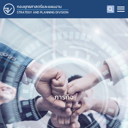
กองยุทธศาสตร์และแผนงาน
STRATEGY AND PLANNING DIVISION
ภารกิจ