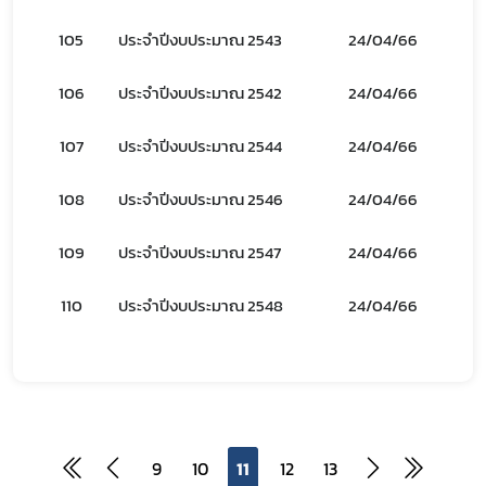
105
ประจำปีงบประมาณ 2543
24/04/66
106
ประจำปีงบประมาณ 2542
24/04/66
107
ประจำปีงบประมาณ 2544
24/04/66
108
ประจำปีงบประมาณ 2546
24/04/66
109
ประจำปีงบประมาณ 2547
24/04/66
110
ประจำปีงบประมาณ 2548
24/04/66
9
10
11
12
13