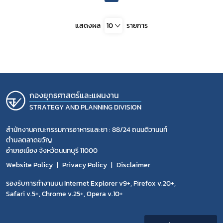
แสดงผล
10
รายการ
กองยุทธศาสตร์และแผนงาน
STRATEGY AND PLANNING DIVISION
สำนักงานคณะกรรมการอาหารและยา : 88/24 ถนนติวานนท์
ตำบลตลาดขวัญ
อำเภอเมือง จังหวัดนนทบุรี 11000
Website Policy
Privacy Policy
Disclaimer
รองรับการทำงานบน Internet Explorer v9+, Firefox v.20+,
Safari v.5+, Chrome v.25+, Opera v.10+