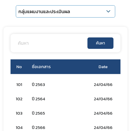
กลุ่มแผนงานและประเมินผล
ค้นหา
No
ชื่อเอกสาร
Date
Do
Subscribe
101
ปี 2563
24/04/66
เลือกหัวข้อที่ท่านต้องการ Subscribe
102
ปี 2564
24/04/66
103
ปี 2565
24/04/66
104
ปี 2566
24/04/66